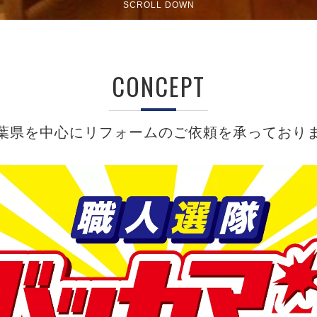
SCROLL DOWN
CONCEPT
葉県を中心にリフォームのご依頼を承っており