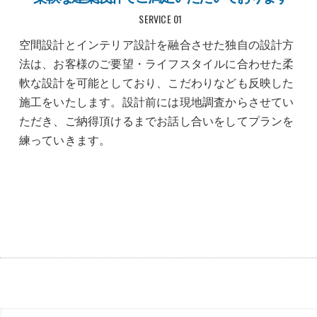
SERVICE 01
空間設計とインテリア設計を融合させた独自の設計方
法は、お客様のご要望・ライフスタイルに合わせた柔
軟な設計を可能としており、こだわりなども反映した
施工をいたします。設計前には現地調査からさせてい
ただき、ご納得頂けるまでお話し合いをしてプランを
練っていきます。