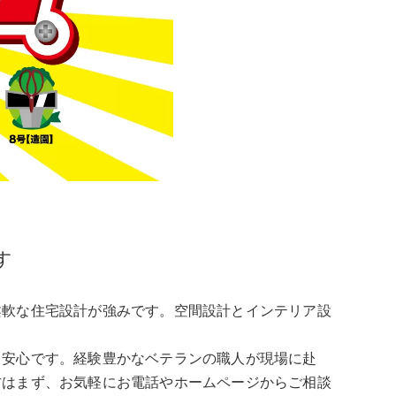
す
柔軟な住宅設計が強みです。空間設計とインテリア設
も安心です。経験豊かなベテランの職人が現場に赴
方はまず、お気軽にお電話やホームページからご相談