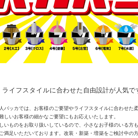
ライフスタイルに合わせた自由設計が人気で
人バッカでは、お客様のご要望やライフスタイルに合わせた
難しいお客様の細かなご要望にもお応えいたします。
しいものをお取り扱いしているので、小さなお子様のいる方
ご満足いただいております。改装・新築・増築をご検討中の