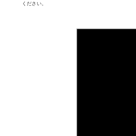
ください。