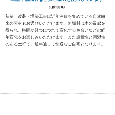
SERVICE 03
新築・改装・増築工事は近年注目を集めている自然由
来の素材もお選びいただけます。無垢材は木の質感を
得られ、時間が経つにつれて変化する色合いなどの経
年変化をお楽しみいただけます。また通気性と調湿性
のある土壁で、通年通して快適なご自宅となります。