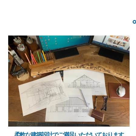
柔軟な建築設計でご満足いただいております