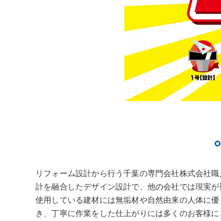
リフォーム設計から行う千葉の専門会社株式会社職
計を融合したデザイン設計で、他の会社では現実が
使用している建材には無垢材や自然由来の人体に優
き、丁寧に作業をした仕上がりには多くのお客様に