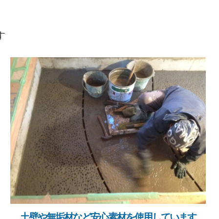
す
土壁や無垢材など安心素材を使用しています