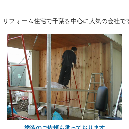
リフォーム住宅で千葉を中心に人気の会社で
塗装のご依頼も承っております