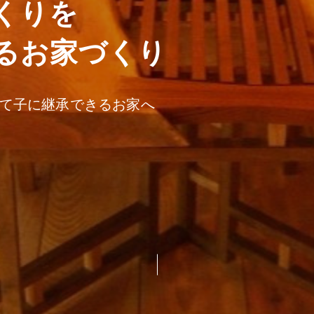
くりを
るお家づくり
て子に継承できるお家へ