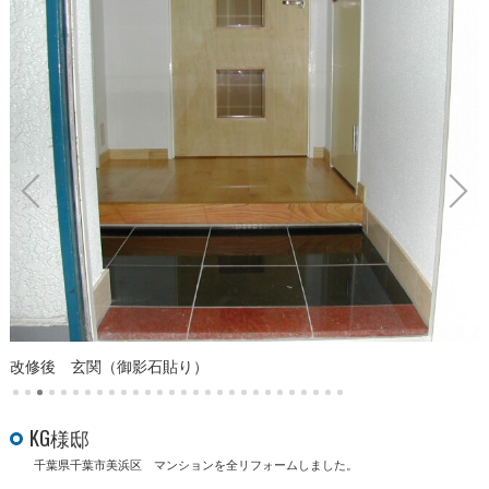
改修後 玄関（御影石貼り）
KG様邸
千葉県千葉市美浜区 マンションを全リフォームしました。