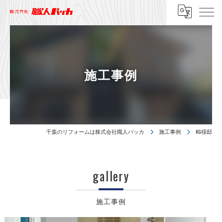
施工事例
千葉のリフォームは株式会社職人バッカ
施工事例
KG様邸
gallery
施工事例