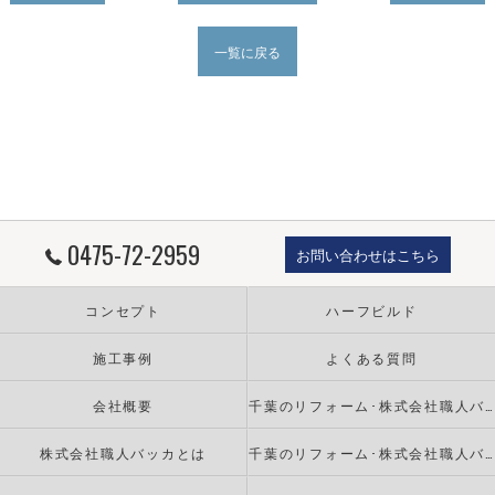
一覧に戻る
0475-72-2959
お問い合わせはこちら
コンセプト
ハーフビルド
施工事例
よくある質問
会社概要
千葉のリフォーム･株式会社職人バッカの口コミ情報
株式会社職人バッカとは
千葉のリフォーム･株式会社職人バッカのお客様の声