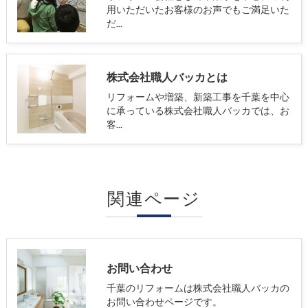
用いただいたお客様のお声でもご満足いた
だ…
株式会社職人バッカとは
リフォームや増築、新築工事を千葉を中心
に承っている株式会社職人バッカでは、お
客…
関連ページ
お問い合わせ
千葉のリフォームは株式会社職人バッカの
お問い合わせページです。