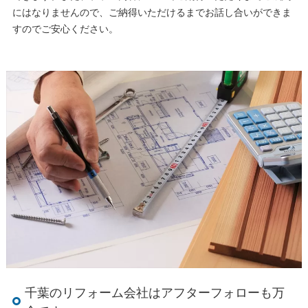
にはなりませんので、ご納得いただけるまでお話し合いができま
すのでご安心ください。
千葉のリフォーム会社はアフターフォローも万