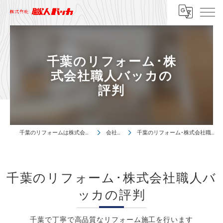
千葉のリフォーム･株
式会社職人バッカの
評判
千葉のリフォームは株式会社職人バッカ
会社概要
千葉のリフォーム･株式会社職人バッカの評判
千葉のリフォーム･株式会社職人バ
ッカの評判
千葉で丁寧で高品質なリフォーム施工を行います