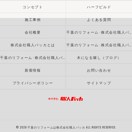
コンセプト
ハーフビルド
施工事例
よくある質問
会社概要
千葉のリフォーム･株式会社職人バッカの口コミ情報
株式会社職人バッカとは
千葉のリフォーム･株式会社職人バッカのお客様の声
千葉のリフォーム･株式会社職人バッカの評判
木になる噺し（ブログ）
新着情報
お問い合わせ
プライバシーポリシー
サイトマップ
© 2026 千葉のリフォームは株式会社職人バッカ ALL RIGHTS RESERVED.