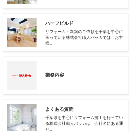
ハーフビルド
リフォーム・新築のご依頼を千葉を中心に
承っている株式会社職人バッカでは、お客
様…
業務内容
よくある質問
千葉県を中心にリフォーム施工を行ってい
る株式会社職人バッカは、会社名にある通
り…