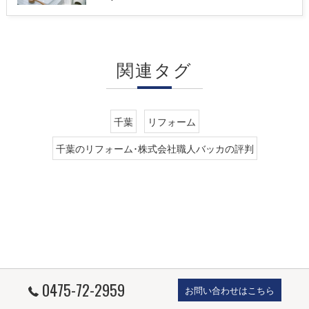
関連タグ
千葉
リフォーム
千葉のリフォーム･株式会社職人バッカの評判
0475-72-2959
お問い合わせはこちら