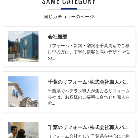
SAME CATEGORY
同じカテゴリーのページ
会社概要
リフォーム・新築・増築を千葉周辺でご検
討中の方は、丁寧な接客と高いデザイン性
の…
千葉のリフォーム･株式会社職人バッカの口コミ情報
千葉県でベテラン職人が集まるリフォーム
会社は、お客様のご要望に合わせた職人を
斡…
千葉のリフォーム･株式会社職人バッカのお客様の声
リフォーム会社として千葉県を中心にご利