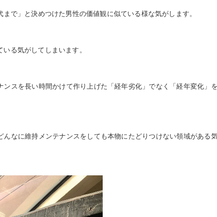
代まで」と決めつけた男性の価値観に似ている様な気がします。
ている気がしてしまいます。
ナンスを長い時間かけて作り上げた「経年劣化」でなく「経年変化」
どんなに維持メンテナンスをしても本物にたどりつけない領域がある