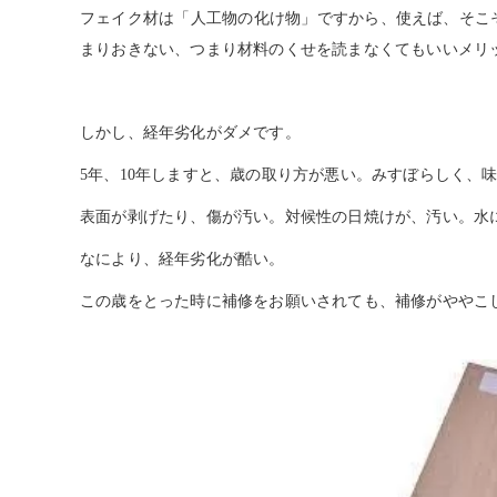
フェイク材は「人工物の化け物」ですから、使えば、そこ
まりおきない、つまり材料のくせを読まなくてもいいメリ
しかし、経年劣化がダメです。
5
年、
10
年しますと、歳の取り方が悪い。みすぼらしく、
表面が剥げたり、傷が汚い。対候性の日焼けが、汚い。水
なにより、経年劣化が酷い。
この歳をとった時に補修をお願いされても、補修がややこ