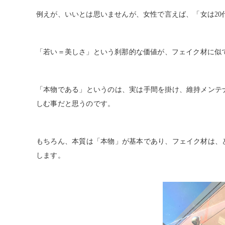
例えが、いいとは思いませんが、女性で言えば、「女は
20
「若い＝美しさ」という刹那的な価値が、フェイク材に似
「本物である」というのは、実は手間を掛け、維持メンテ
しむ事だと思うのです。
もちろん、本質は「本物」が基本であり、フェイク材は、
します。