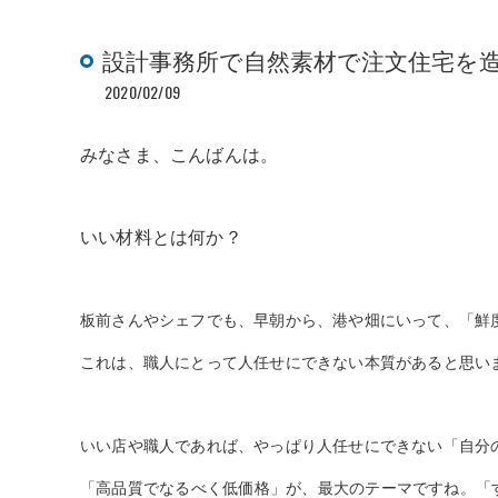
設計事務所で自然素材で注文住宅を
2020/02/09
みなさま、こんばんは。
いい材料とは何か？
板前さんやシェフでも、早朝から、港や畑にいって、「鮮
これは、職人にとって人任せにできない本質があると思い
いい店や職人であれば、やっぱり人任せにできない「自分
「高品質でなるべく低価格」が、最大のテーマですね。「