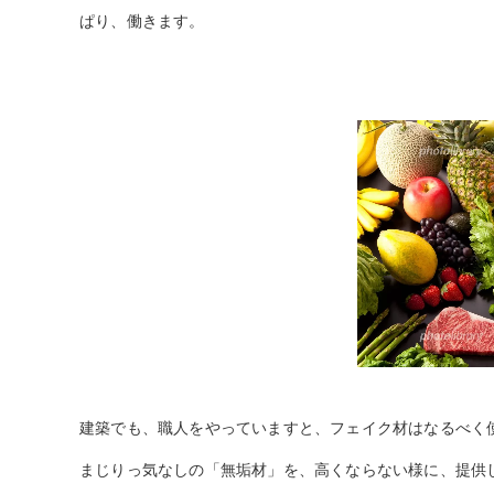
ぱり、働きます。
建築でも、職人をやっていますと、フェイク材はなるべく
まじりっ気なしの「無垢材」を、高くならない様に、提供