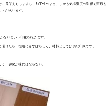
そこ見栄えもしますし、加工性のよさ、しかも気温湿度の影響で変形
ットがあります。
味がないという印象を抱きます。
に濡れたら、極端にみすぼらしく、材料としてひ弱な印象です。
しく、劣化が味にはならない。