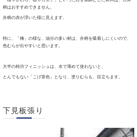
柄はおすすめできません。
弁柄の赤が浮いた様に見えます。
特に、「檜」の様な、油分の多い材は、弁柄を吸着しにくいので、
色むらが出やすいと思います。
大半の柿渋フィニッシュは、水で薄めて使わないと、
とんでもない「こげ茶色」となり、塗りむらも、目立ちます。
下見板張り