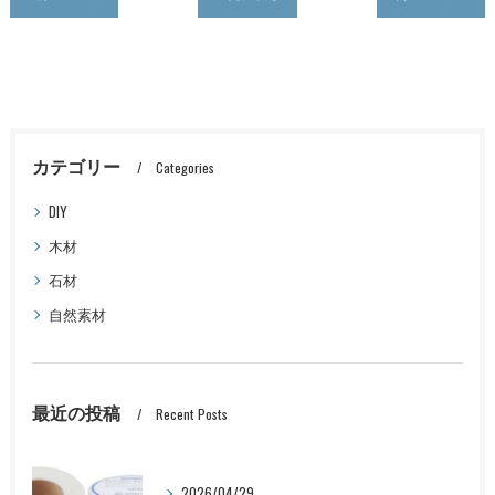
カテゴリー
Categories
DIY
木材
石材
自然素材
最近の投稿
Recent Posts
2026/04/29