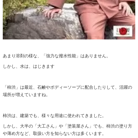
あまり溶剤の様な、「強力な撥水性能」はありません。
しかし、水は、はじきます
「柿渋」は最近、石鹸やボディーソープに配合したりして、活躍の
場所が増えていますね。
柿渋は、建築でも、様々な用途に使われてきました。
しかし、大半の「大工さん」や「塗装屋さん」でも、柿渋の塗り方
や薄め方など、取扱い方を知らない方は多くいます。