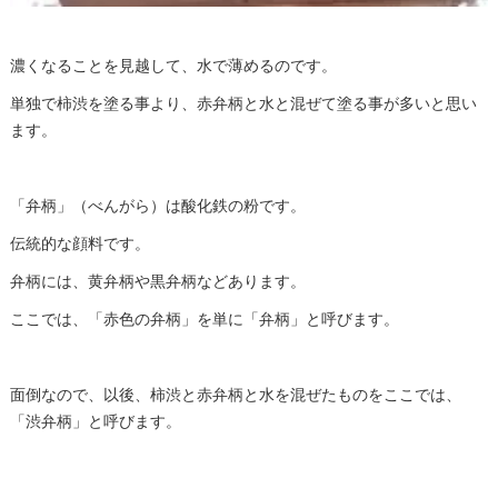
濃くなることを見越して、水で薄めるのです。
単独で柿渋を塗る事より、赤弁柄と水と混ぜて塗る事が多いと思い
ます。
「弁柄」（べんがら）は酸化鉄の粉です。
伝統的な顔料です。
弁柄には、黄弁柄や黒弁柄などあります。
ここでは、「赤色の弁柄」を単に「弁柄」と呼びます。
面倒なので、以後、柿渋と赤弁柄と水を混ぜたものをここでは、
「渋弁柄」と呼びます。