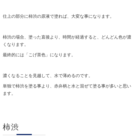
仕上の部分に柿渋の原液で塗れば、大変な事になります。
柿渋の場合、塗った直後より、時間が経過すると、どんどん色が濃
くなります。
最終的には「こげ茶色」になります。
濃くなることを見越して、水で薄めるのです。
単独で柿渋を塗る事より、赤弁柄と水と混ぜて塗る事が多いと思い
ます。
柿渋