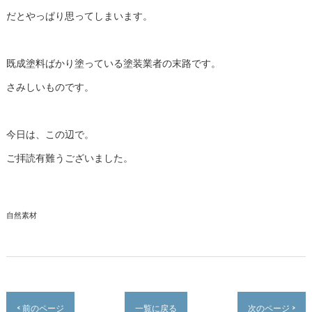
だとやっぱり思ってしまいます。
既成塗料ばかり塗っている塗装業者の末路です。
さみしいものです。
今日は、この辺で。
ご拝読有難うございました。
自然素材
< 前のページ
一覧に戻る
次のページ >