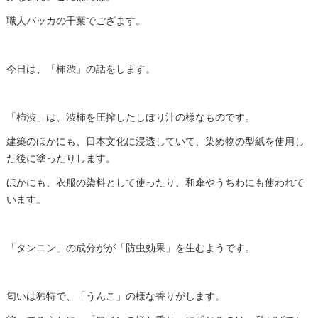
職人バッカの千葉でござます。
今日は、「柿渋」の話をします。
「柿渋」は、渋柿を圧搾したしぼり汁の様なものです。
建築のほかにも、日本文化に浸透していて、染め物の型紙を使用し
た後に塗ったりします。
ほかにも、衣服の染料として使ったり、和傘やうちわにも使われて
います。
「タンニン」の成分がが「防虫効果」を生むようです。
匂いは独特で、「うんこ」の様な香りがします。