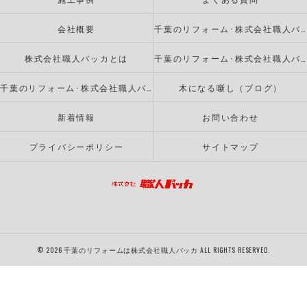
会社概要
千葉のリフォーム･株式会社職人バッカの口コミ情報
株式会社職人バッカとは
千葉のリフォーム･株式会社職人バッカのお客様の声
千葉のリフォーム･株式会社職人バッカの評判
木になる噺し（ブログ）
新着情報
お問い合わせ
プライバシーポリシー
サイトマップ
© 2026 千葉のリフォームは株式会社職人バッカ ALL RIGHTS RESERVED.