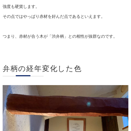
強度も硬貨します。
その点ではやっぱり赤材を好んだ点であるといえます。
つまり、赤材が合う木が「渋弁柄」との相性が抜群なのです。
弁柄の経年変化した色