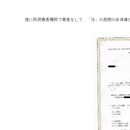
後に民間審査機関で審査をして、「法」の形態の全体像