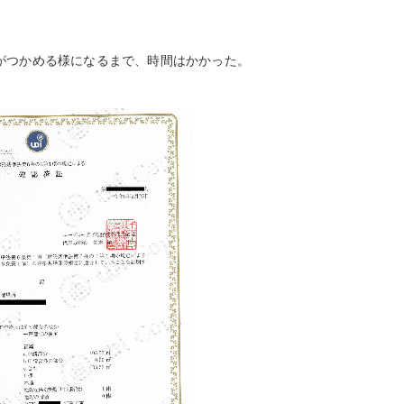
がつかめる様になるまで、時間はかかった。